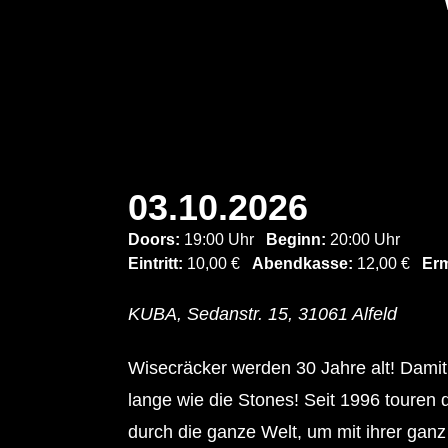
03.10.2026
Doors:
19:00 Uhr
Beginn:
20:00 Uhr
Eintritt:
10,00 €
Abendkasse:
12,00 €
Erm
KUBA, Sedanstr. 15, 31061 Alfeld
Wisecräcker werden 30 Jahre alt! Damit g
lange wie die Stones! Seit 1996 touren
durch die ganze Welt, um mit ihrer gan