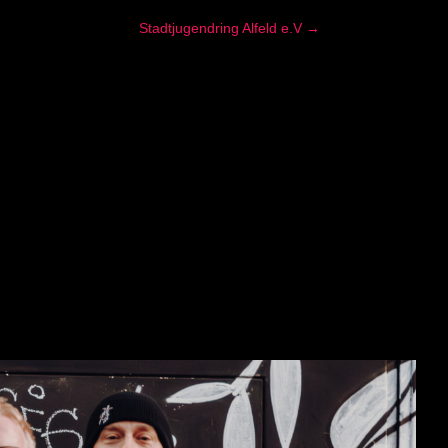
Stadtjugendring Alfeld e.V →