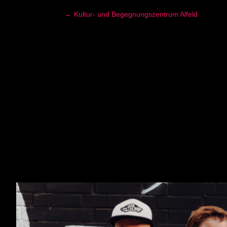
← Kultur- und Begegnungszentrum Alfeld